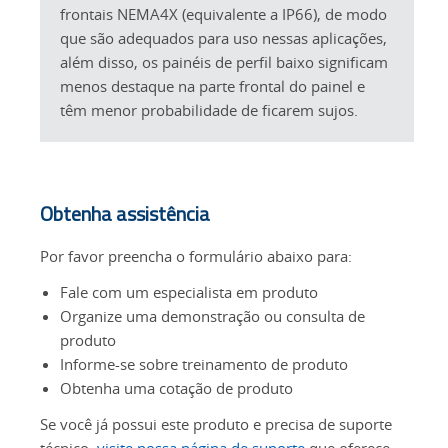
frontais NEMA4X (equivalente a IP66), de modo
que são adequados para uso nessas aplicações,
além disso, os painéis de perfil baixo significam
menos destaque na parte frontal do painel e
têm menor probabilidade de ficarem sujos.
Obtenha assistência
Por favor preencha o formulário abaixo para:
Fale com um especialista em produto
Organize uma demonstração ou consulta de
produto
Informe-se sobre treinamento de produto
Obtenha uma cotação de produto
Se você já possui este produto e precisa de suporte