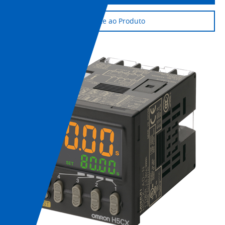
Suporte ao Produto