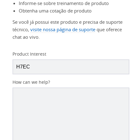
Informe-se sobre treinamento de produto
Obtenha uma cotação de produto
Se você já possui este produto e precisa de suporte
técnico,
visite nossa página de suporte
que oferece
chat ao vivo.
Product Interest
How can we help?