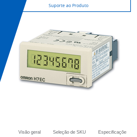
Suporte ao Produto
Tabs
Visão geral
Seleção de SKU
Especificações