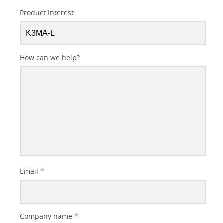
Product Interest
How can we help?
Email
*
Company name
*