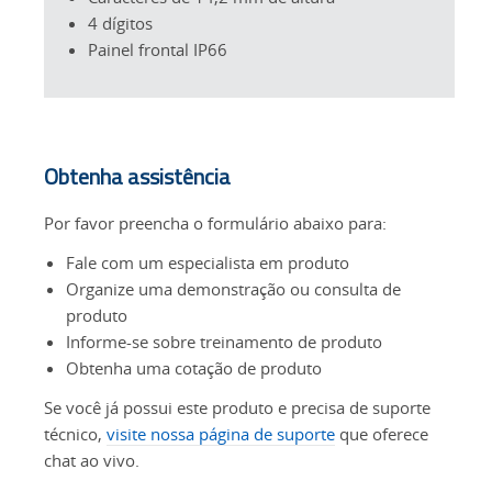
4 dígitos
Painel frontal IP66
Obtenha assistência
Por favor preencha o formulário abaixo para:
Fale com um especialista em produto
Organize uma demonstração ou consulta de
produto
Informe-se sobre treinamento de produto
Obtenha uma cotação de produto
Se você já possui este produto e precisa de suporte
técnico,
visite nossa página de suporte
que oferece
chat ao vivo.