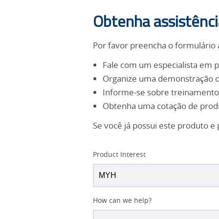
Obtenha assistênci
Por favor preencha o formulário 
Fale com um especialista em 
Organize uma demonstração o
Informe-se sobre treinamento
Obtenha uma cotação de prod
Se você já possui este produto e 
Product Interest
How can we help?