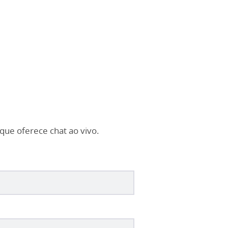
que oferece chat ao vivo.