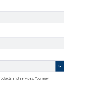
roducts and services. You may