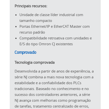
Principais recursos:
Unidade de classe líder industrial com
tamanho compacto
Portas Ethernet/IP e EtherCAT Master com
recurso padrão
Compatibilidade retroativa com unidades e
E/S do tipo Omron CJ existentes
Comprovado
Tecnologia comprovada
Desenvolvida a partir de anos de experiência, a
série NJ combina a mais nova tecnologia com a
estabilidade e a confiabilidade dos PLCs
tradicionais. Baseado no conhecimento e no
sucesso dos controladores anteriores, a série
NJ avança com melhorias como programação
de tarefas, tratamento centralizado de erros,