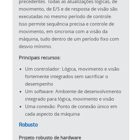
precedentes. Todas as atualizações lógicas, de
movimento, de E/S e de resposta de visão são
executadas no mesmo período de controle.
Isso permite sequência precisa e controle de
movimento, em sincronia com a visão da
máquina, tudo dentro de um período fixo com
desvio mínimo.
Principais recursos:
Um controlador: Lógica, movimento e visão
fortemente integrados sem sacrificar o
desempenho
Um software: Ambiente de desenvolvimento
integrado para lógica, movimento e visão
Uma conexão: Ponto de conexão único em
cada aspecto da máquina
Robusto
Projeto robusto de hardware