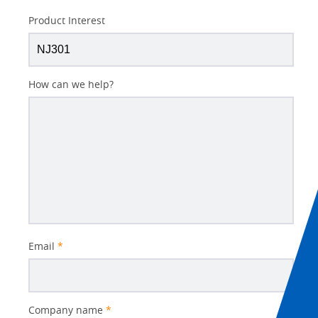
Product Interest
How can we help?
Email
*
Company name
*