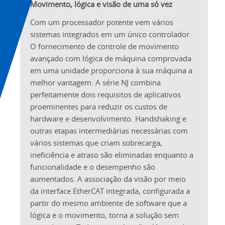
Movimento, lógica e visão de uma só vez
Com um processador potente vem vários
sistemas integrados em um único controlador.
O fornecimento de controle de movimento
avançado com lógica de máquina comprovada
em uma unidade proporciona à sua máquina a
melhor vantagem. A série NJ combina
perfeitamente dois requisitos de aplicativos
proeminentes para reduzir os custos de
hardware e desenvolvimento. Handshaking e
outras etapas intermediárias necessárias com
vários sistemas que criam sobrecarga,
ineficiência e atraso são eliminadas enquanto a
funcionalidade e o desempenho são
aumentados. A associação da visão por meio
da interface EtherCAT integrada, configurada a
partir do mesmo ambiente de software que a
lógica e o movimento, torna a solução sem