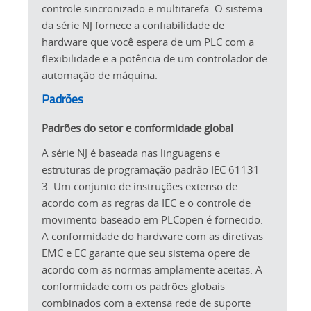
controle sincronizado e multitarefa. O sistema
da série NJ fornece a confiabilidade de
hardware que você espera de um PLC com a
flexibilidade e a potência de um controlador de
automação de máquina.
Padrões
Padrões do setor e conformidade global
A série NJ é baseada nas linguagens e
estruturas de programação padrão IEC 61131-
3. Um conjunto de instruções extenso de
acordo com as regras da IEC e o controle de
movimento baseado em PLCopen é fornecido.
A conformidade do hardware com as diretivas
EMC e EC garante que seu sistema opere de
acordo com as normas amplamente aceitas. A
conformidade com os padrões globais
combinados com a extensa rede de suporte