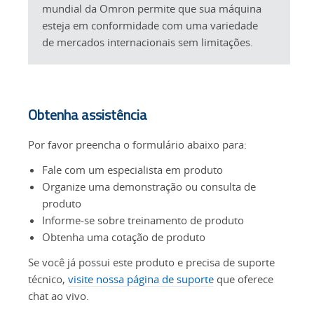
mundial da Omron permite que sua máquina
esteja em conformidade com uma variedade
de mercados internacionais sem limitações.
Obtenha assistência
Por favor preencha o formulário abaixo para:
Fale com um especialista em produto
Organize uma demonstração ou consulta de
produto
Informe-se sobre treinamento de produto
Obtenha uma cotação de produto
Se você já possui este produto e precisa de suporte
técnico,
visite nossa página de suporte
que oferece
chat ao vivo.