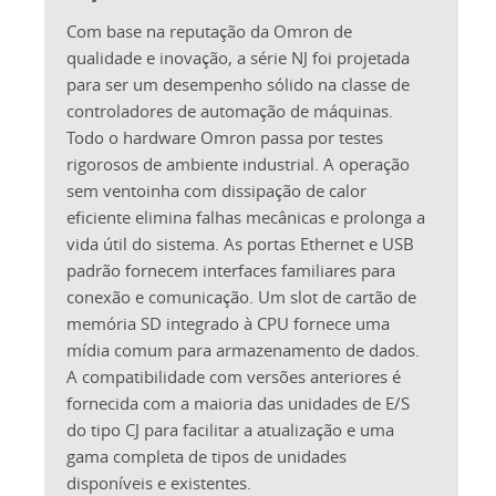
Com base na reputação da Omron de
qualidade e inovação, a série NJ foi projetada
para ser um desempenho sólido na classe de
controladores de automação de máquinas.
Todo o hardware Omron passa por testes
rigorosos de ambiente industrial. A operação
sem ventoinha com dissipação de calor
eficiente elimina falhas mecânicas e prolonga a
vida útil do sistema. As portas Ethernet e USB
padrão fornecem interfaces familiares para
conexão e comunicação. Um slot de cartão de
memória SD integrado à CPU fornece uma
mídia comum para armazenamento de dados.
A compatibilidade com versões anteriores é
fornecida com a maioria das unidades de E/S
do tipo CJ para facilitar a atualização e uma
gama completa de tipos de unidades
disponíveis e existentes.