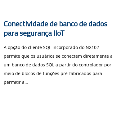
Conectividade de banco de dados
para segurança IIoT
A opção do cliente SQL incorporado do NX102
permite que os usuários se conectem diretamente a
um banco de dados SQL a partir do controlador por
meio de blocos de funções pré-fabricados para
permitir a...