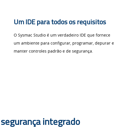
Um IDE para todos os requisitos
O Sysmac Studio é um verdadeiro IDE que fornece
um ambiente para configurar, programar, depurar e
manter controles padrão e de segurança.
 segurança integrado