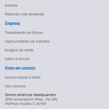
Eventos
Webinars sob demanda
Empresa
Trabalhando na Omron
Oportunidades de trabalho
Estágios de verão
Sobre a Omron
Entre em contato
Assine nossos e-mails
Fale conosco
Omron Americas Headquarters
2895 Greenspoint Pkwy., Ste 200
,
Hoffman Estates
IL
60169