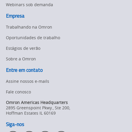
Webinars sob demanda
Empresa
Trabalhando na Omron
Oportunidades de trabalho
Estágios de verão
Sobre a Omron
Entre em contato
Assine nossos e-mails
Fale conosco
Omron Americas Headquarters
2895 Greenspoint Pkwy., Ste 200
,
Hoffman Estates
IL
60169
Siga-nos