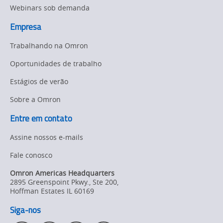
Webinars sob demanda
Empresa
Trabalhando na Omron
Oportunidades de trabalho
Estágios de verão
Sobre a Omron
Entre em contato
Assine nossos e-mails
Fale conosco
Omron Americas Headquarters
2895 Greenspoint Pkwy., Ste 200
,
Hoffman Estates
IL
60169
Siga-nos