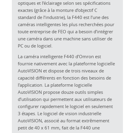
optiques et l’éclairage selon ses spécifications
exactes (grâce à la monture d’objectif C
standard de l’industrie), la F440 est l’une des
caméras intelligentes les plus recherchées pour
toute entreprise de FEO qui a besoin d’intégrer
une caméra dans une machine sans utiliser de
PC ou de logiciel.
La caméra intelligente F440 d’Omron est
fournie nativement avec la plateforme logicielle
AutoVISION et dispose de trois niveaux de
capacité différents en fonction des besoins de
l’application. La plateforme logicielle
AutoVISION propose douze outils simples
d’utilisation qui permettent aux utilisateurs de
configurer rapidement le logiciel en seulement
3 étapes. Le logiciel de vision industrielle
AutoVISION, associé au format extrêmement
petit de 40 x 61 mm, fait de la F440 une