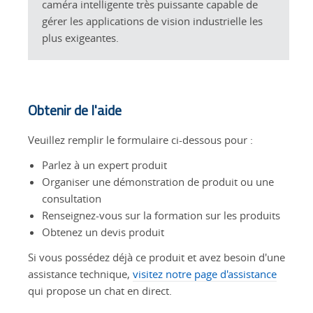
caméra intelligente très puissante capable de
gérer les applications de vision industrielle les
plus exigeantes.
Obtenir de l'aide
Veuillez remplir le formulaire ci-dessous pour :
Parlez à un expert produit
Organiser une démonstration de produit ou une
consultation
Renseignez-vous sur la formation sur les produits
Obtenez un devis produit
Si vous possédez déjà ce produit et avez besoin d'une
assistance technique,
visitez notre page d'assistance
qui propose un chat en direct.