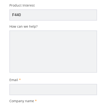
Product Interest
How can we help?
Email
*
Company name
*