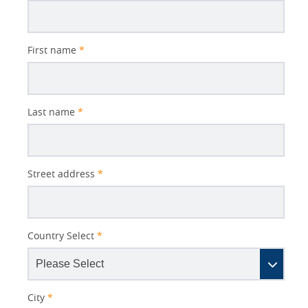
First name
*
Last name
*
Street address
*
Country Select
*
City
*