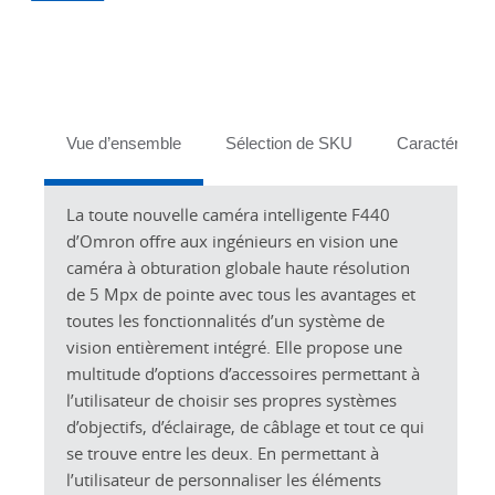
Tabs
Vue d’ensemble
Sélection de SKU
Caractéristiq
La toute nouvelle caméra intelligente F440
d’Omron offre aux ingénieurs en vision une
caméra à obturation globale haute résolution
de 5 Mpx de pointe avec tous les avantages et
toutes les fonctionnalités d’un système de
vision entièrement intégré. Elle propose une
multitude d’options d’accessoires permettant à
l’utilisateur de choisir ses propres systèmes
d’objectifs, d’éclairage, de câblage et tout ce qui
se trouve entre les deux. En permettant à
l’utilisateur de personnaliser les éléments