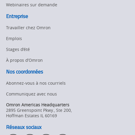
Webinaires sur demande
Entreprise
Travailler chez Omron
Emplois
Stages d’été
À propos d’Omron
Nos coordonnées
Abonnez-vous à nos courriels
Communiquez avec nous
Omron Americas Headquarters
2895 Greenspoint Pkwy., Ste 200
,
Hoffman Estates
IL
60169
Réseaux sociaux