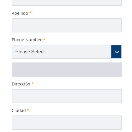
Apellido
*
Phone Number
*
Dirección
*
Ciudad
*