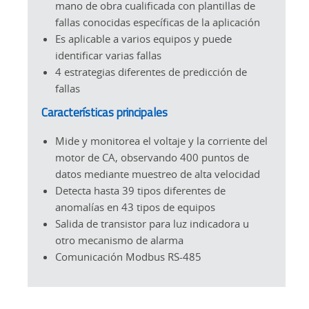
mano de obra cualificada con plantillas de
fallas conocidas específicas de la aplicación
Es aplicable a varios equipos y puede
identificar varias fallas
4 estrategias diferentes de predicción de
fallas
Características principales
Mide y monitorea el voltaje y la corriente del
motor de CA, observando 400 puntos de
datos mediante muestreo de alta velocidad
Detecta hasta 39 tipos diferentes de
anomalías en 43 tipos de equipos
Salida de transistor para luz indicadora u
otro mecanismo de alarma
Comunicación Modbus RS-485