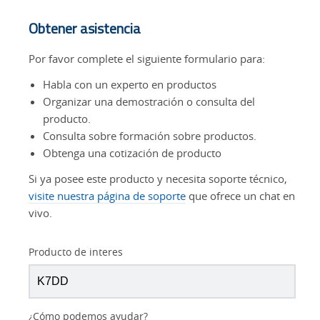
Obtener asistencia
Por favor complete el siguiente formulario para:
Habla con un experto en productos
Organizar una demostración o consulta del
producto.
Consulta sobre formación sobre productos.
Obtenga una cotización de producto
Si ya posee este producto y necesita soporte técnico,
visite nuestra página de soporte
que ofrece un chat en
vivo.
Producto de interes
¿Cómo podemos ayudar?