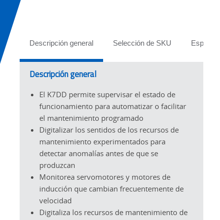
Tabs
Descripción general
Selección de SKU
Especifi
Descripción general
El K7DD permite supervisar el estado de
funcionamiento para automatizar o facilitar
el mantenimiento programado
Digitalizar los sentidos de los recursos de
mantenimiento experimentados para
detectar anomalías antes de que se
produzcan
Monitorea servomotores y motores de
inducción que cambian frecuentemente de
velocidad
Digitaliza los recursos de mantenimiento de