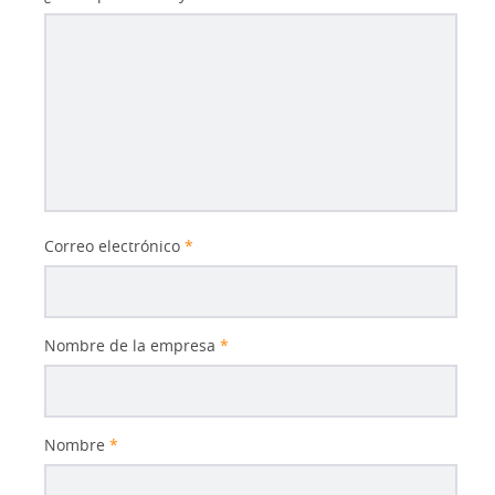
Correo electrónico
*
Nombre de la empresa
*
Nombre
*