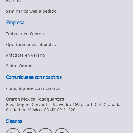
Eventos
Seminarios web a pedido
Empresa
Trabajar en Omron
Oportunidades laborales
Prácticas en verano
Sobre Omron
Comuníquese con nosotros
Comuníquese con nosotros
Omron Mexico Headquarters
Blvd. Miguel Cervantes Saavedra 169 piso 1, Col. Granada
,
Ciudad de México,
CDMX
CP. 11520
Síganos