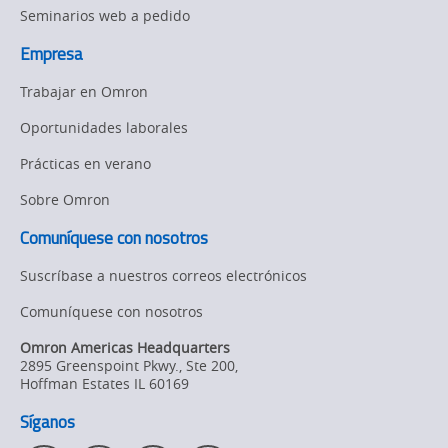
Seminarios web a pedido
Empresa
Trabajar en Omron
Oportunidades laborales
Prácticas en verano
Sobre Omron
Comuníquese con nosotros
Suscríbase a nuestros correos electrónicos
Comuníquese con nosotros
Omron Americas Headquarters
2895 Greenspoint Pkwy., Ste 200
,
Hoffman Estates
IL
60169
Síganos