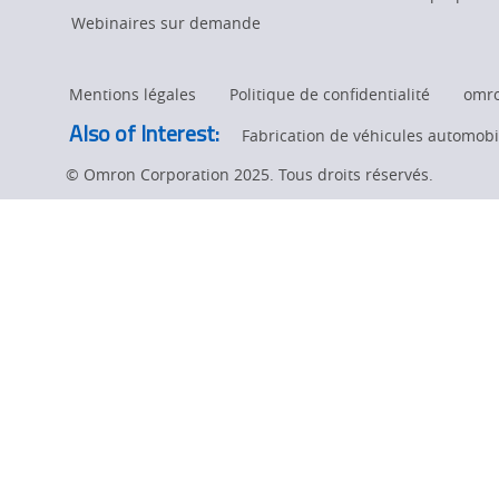
Webinaires sur demande
Mentions légales
Politique de confidentialité
omr
Also of Interest:
Fabrication de véhicules automobil
© Omron Corporation 2025. Tous droits réservés.