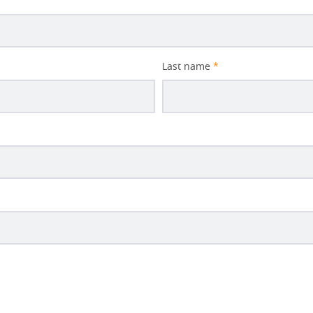
Last name
*