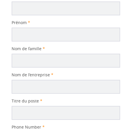
Subject
Prénom
*
Nom de famille
*
Nom de l’entreprise
*
Titre du poste
*
Phone Number
*