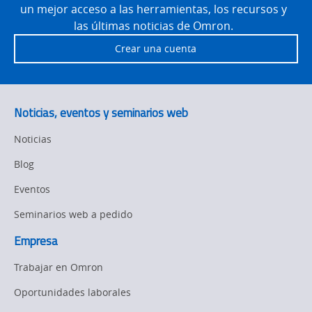
un mejor acceso a las herramientas, los recursos y
las últimas noticias de Omron.
Crear una cuenta
Noticias, eventos y seminarios web
Noticias
Blog
Eventos
Seminarios web a pedido
Empresa
Trabajar en Omron
Oportunidades laborales