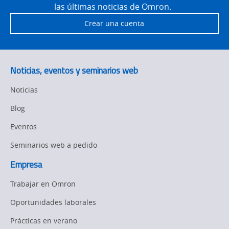
las últimas noticias de Omron.
Crear una cuenta
Noticias, eventos y seminarios web
Noticias
Blog
Eventos
Seminarios web a pedido
Empresa
Trabajar en Omron
Oportunidades laborales
Prácticas en verano