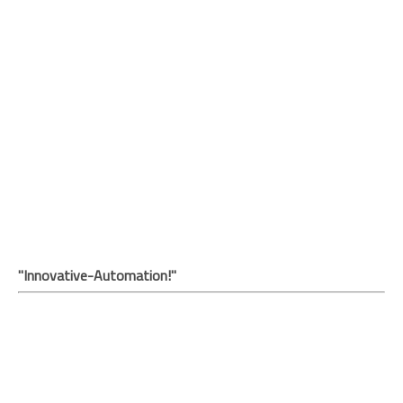
"Innovative-Automation!"