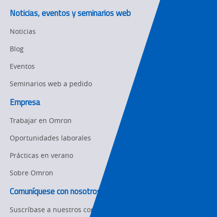
Noticias, eventos y seminarios web
Noticias
Blog
Eventos
Seminarios web a pedido
Empresa
Trabajar en Omron
Oportunidades laborales
Prácticas en verano
Sobre Omron
Comuníquese con nosotros
Suscríbase a nuestros correos electrónicos