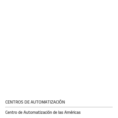
CENTROS DE AUTOMATIZACIÓN
Centro de Automatización de las Américas