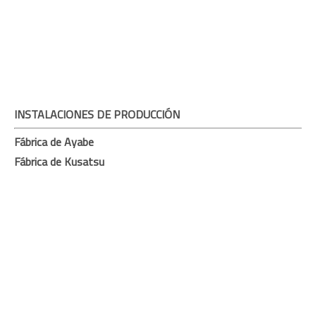
INSTALACIONES DE PRODUCCIÓN
Fábrica de Ayabe
Fábrica de Kusatsu