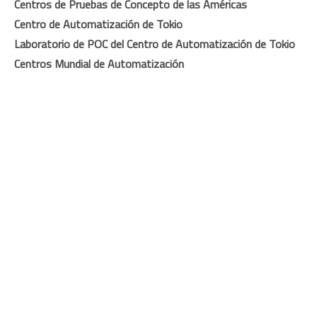
Centros de Pruebas de Concepto de las Américas
Centro de Automatización de Tokio
Laboratorio de POC del Centro de Automatización de Tokio
Centros Mundial de Automatización