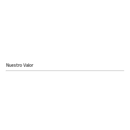
Nuestro Valor