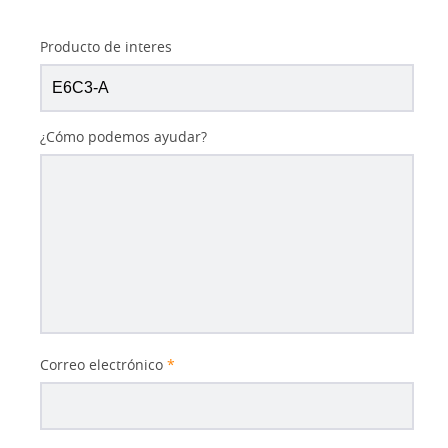
Producto de interes
¿Cómo podemos ayudar?
Correo electrónico
*