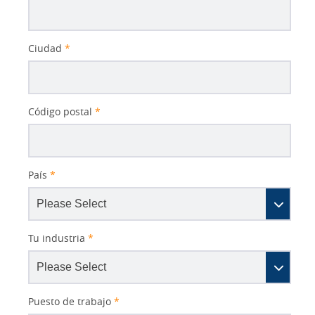
Ciudad
*
Código postal
*
País
*
Tu industria
*
Puesto de trabajo
*