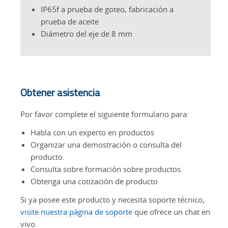
IP65f a prueba de goteo, fabricación a
prueba de aceite
Diámetro del eje de 8 mm
Obtener asistencia
Por favor complete el siguiente formulario para:
Habla con un experto en productos
Organizar una demostración o consulta del
producto.
Consulta sobre formación sobre productos.
Obtenga una cotización de producto
Si ya posee este producto y necesita soporte técnico,
visite nuestra página de soporte
que ofrece un chat en
vivo.