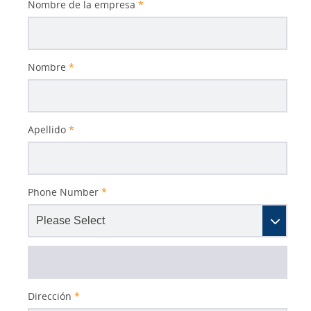
Nombre de la empresa
*
Nombre
*
Apellido
*
Phone Number
*
Dirección
*