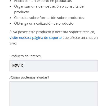
Habla con un experto en productos
Organizar una demostración o consulta del
producto.
Consulta sobre formación sobre productos.
Obtenga una cotización de producto
Si ya posee este producto y necesita soporte técnico,
visite nuestra página de soporte
que ofrece un chat en
vivo.
Producto de interes
¿Cómo podemos ayudar?