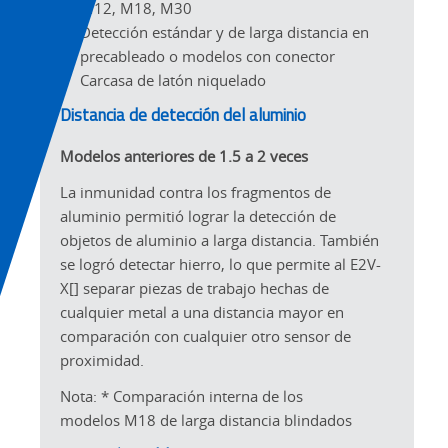
M12, M18, M30
Detección estándar y de larga distancia en
precableado o modelos con conector
Carcasa de latón niquelado
Distancia de detección del aluminio
Modelos anteriores de 1.5 a 2 veces
La inmunidad contra los fragmentos de
aluminio permitió lograr la detección de
objetos de aluminio a larga distancia. También
se logró detectar hierro, lo que permite al E2V-
X[] separar piezas de trabajo hechas de
cualquier metal a una distancia mayor en
comparación con cualquier otro sensor de
proximidad.
Nota: * Comparación interna de los
modelos M18 de larga distancia blindados