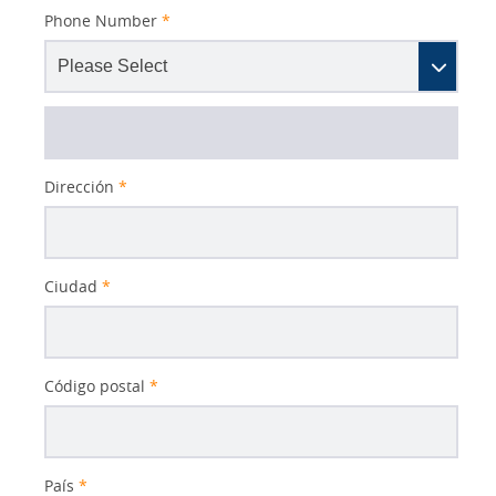
Phone Number
*
Dirección
*
Ciudad
*
Código postal
*
País
*