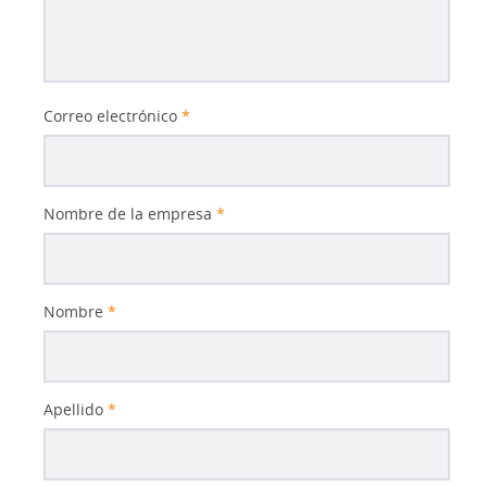
Correo electrónico
*
Nombre de la empresa
*
Nombre
*
Apellido
*