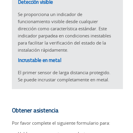
Detección visible
Se proporciona un indicador de
funcionamiento visible desde cualquier
dirección como característica estándar. Este
indicador parpadea en condiciones inestables
para facilitar la verificación del estado de la
instalación rápidamente.
Incrustable en metal
El primer sensor de larga distancia protegido.
Se puede incrustar completamente en metal.
Obtener asistencia
Por favor complete el siguiente formulario para: