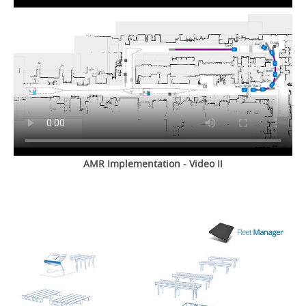
AMR Implementation - Video II