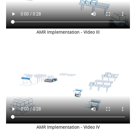
AMR Implementation - Video III
AMR Implementation - Video IV