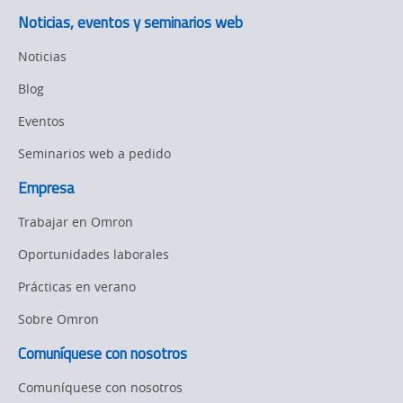
Noticias, eventos y seminarios web
Noticias
Blog
Eventos
Seminarios web a pedido
Empresa
Trabajar en Omron
Oportunidades laborales
Prácticas en verano
Sobre Omron
Comuníquese con nosotros
Comuníquese con nosotros