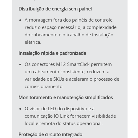
Distribuição de energia sem painel
A montagem fora dos painéis de controle
reduz o espaço necessário, a complexidade
do cabeamento e o trabalho de instalação
elétrica.
Instalação rápida e padronizada
Os conectores M12 SmartClick permitem
um cabeamento consistente, reduzem a
variedade de SKUs e aceleram o processo de
comissionamento.
Monitoramento e manutenção simplificados
O visor de LED do dispositivo e a
comunicação IO Link fornecem visibilidade
local e remota do status operacional.
Proteção de circuito integrado