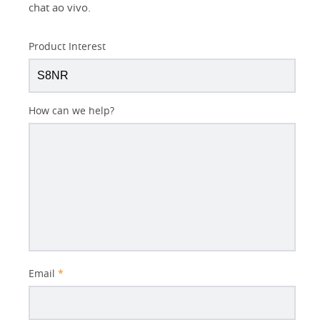
chat ao vivo.
Product Interest
How can we help?
Email
*