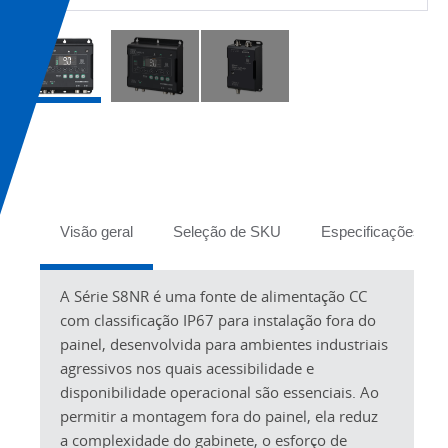
Tabs
Visão geral
Seleção de SKU
Especificações
A Série S8NR é uma fonte de alimentação CC
com classificação IP67 para instalação fora do
painel, desenvolvida para ambientes industriais
agressivos nos quais acessibilidade e
disponibilidade operacional são essenciais. Ao
permitir a montagem fora do painel, ela reduz
a complexidade do gabinete, o esforço de