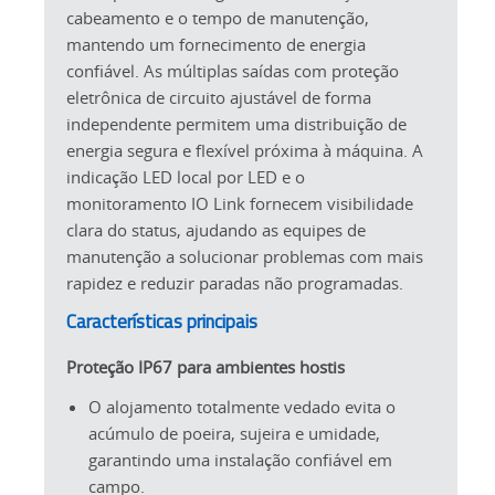
cabeamento e o tempo de manutenção,
mantendo um fornecimento de energia
confiável. As múltiplas saídas com proteção
eletrônica de circuito ajustável de forma
independente permitem uma distribuição de
energia segura e flexível próxima à máquina. A
indicação LED local por LED e o
monitoramento IO Link fornecem visibilidade
clara do status, ajudando as equipes de
manutenção a solucionar problemas com mais
rapidez e reduzir paradas não programadas.
Características principais
Proteção IP67 para ambientes hostis
O alojamento totalmente vedado evita o
acúmulo de poeira, sujeira e umidade,
garantindo uma instalação confiável em
campo.