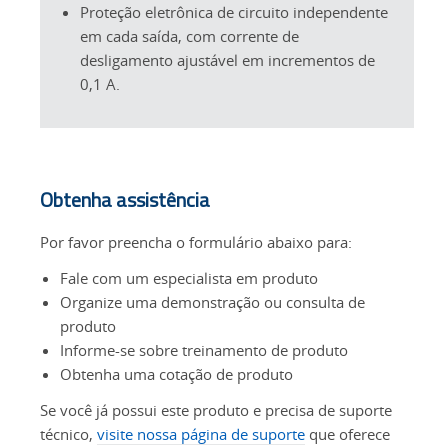
Proteção eletrônica de circuito independente
em cada saída, com corrente de
desligamento ajustável em incrementos de
0,1 A.
Obtenha assistência
Por favor preencha o formulário abaixo para:
Fale com um especialista em produto
Organize uma demonstração ou consulta de
produto
Informe-se sobre treinamento de produto
Obtenha uma cotação de produto
Se você já possui este produto e precisa de suporte
técnico,
visite nossa página de suporte
que oferece