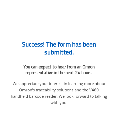
Success! The form has been
submitted.
You can expect to hear from an Omron
representative in the next 24 hours.
We appreciate your interest in learning more about
Omron's traceability solutions and the V460
handheld barcode reader. We look forward to talking
with you.